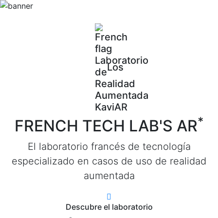
Los
*
FRENCH TECH LAB'S AR
El laboratorio francés de tecnología
especializado en casos de uso de realidad
aumentada
Descubre el laboratorio