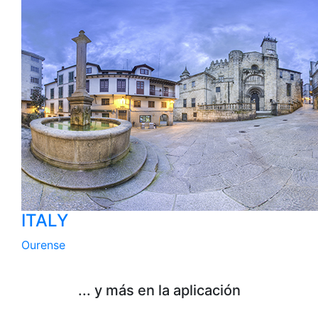
ITALY
Ourense
... y más en la aplicación