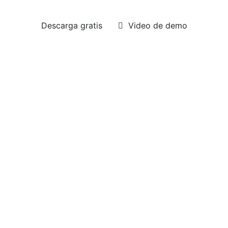
Descarga gratis
Video de demo