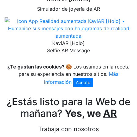
Simulador de joyería de AR
KaviAR [Holo]
Selfie AR Message
¿Te gustan las cookies?
🍪 Los usamos en la receta
para su experiencia en nuestros sitios.
Más
información
Acepto
¿Estás listo para la Web de
mañana?
Yes, we
AR
Trabaja con nosotros