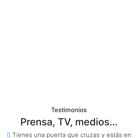
Testimonios
Prensa, TV, medios...
Tienes una puerta que cruzas y estás en