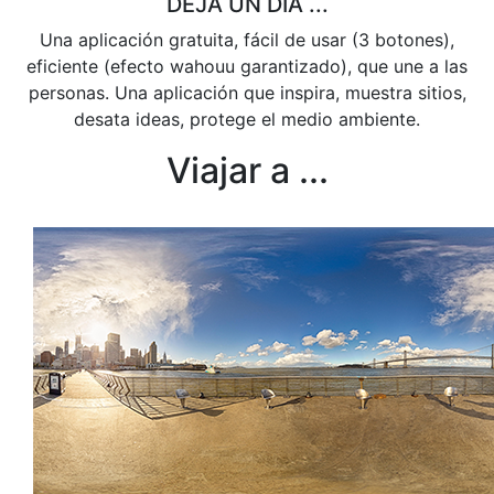
DEJA UN DÍA ...
Una aplicación gratuita, fácil de usar (3 botones),
eficiente (efecto wahouu garantizado), que une a las
personas. Una aplicación que inspira, muestra sitios,
desata ideas, protege el medio ambiente.
Viajar a ...