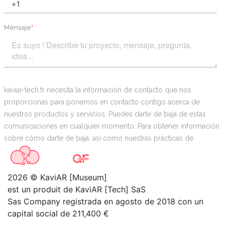
2026 © KaviAR [Museum]
est un produit de KaviAR [Tech] SaS
Sas Company registrada en agosto de 2018 con un
capital social de 211,400 €