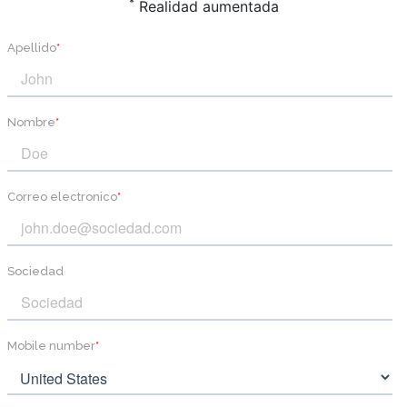
*
Realidad aumentada