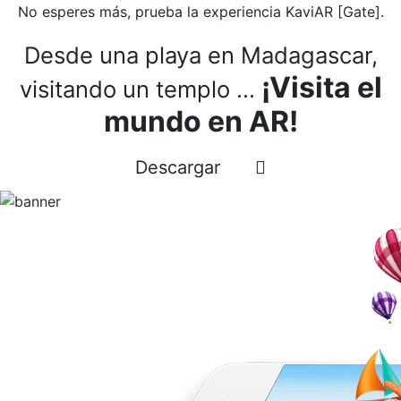
No esperes más, prueba la experiencia KaviAR [Gate].
Desde una playa en Madagascar,
¡Visita el
visitando un templo ...
mundo en AR!
Descargar