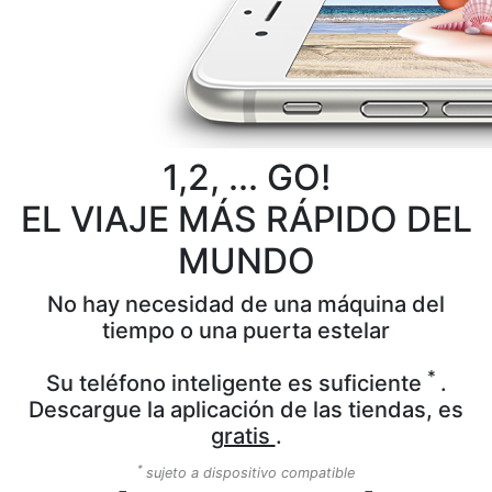
1,2, ... GO!
EL VIAJE MÁS RÁPIDO DEL
MUNDO
No hay necesidad de una máquina del
tiempo o una puerta estelar
*
Su teléfono inteligente es suficiente
.
Descargue la aplicación de las tiendas, es
gratis
.
*
sujeto a dispositivo compatible