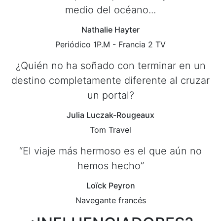
medio del océano...
Nathalie Hayter
Periódico 1P.M - Francia 2 TV
¿Quién no ha soñado con terminar en un
destino completamente diferente al cruzar
un portal?
Julia Luczak-Rougeaux
Tom Travel
“El viaje más hermoso es el que aún no
hemos hecho”
Loïck Peyron
Navegante francés