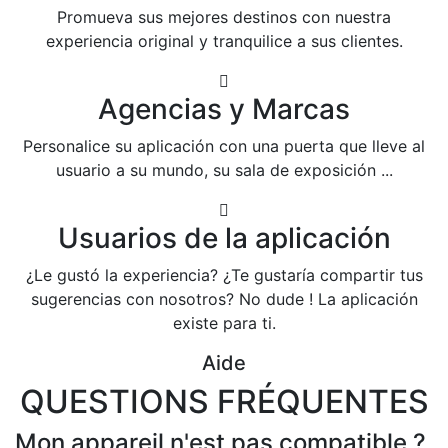
Promueva sus mejores destinos con nuestra
experiencia original y tranquilice a sus clientes.
Agencias y Marcas
Personalice su aplicación con una puerta que lleve al
usuario a su mundo, su sala de exposición ...
Usuarios de la aplicación
¿Le gustó la experiencia? ¿Te gustaría compartir tus
sugerencias con nosotros? No dude ! La aplicación
existe para ti.
Aide
QUESTIONS FRÉQUENTES
Mon appareil n'est pas compatible ?