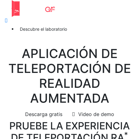
Descubre el laboratorio
APLICACIÓN DE
TELEPORTACIÓN DE
REALIDAD
AUMENTADA
Descarga gratis
Video de demo
PRUEBE LA EXPERIENCIA
*
DE TELEPORTACIÓN RA