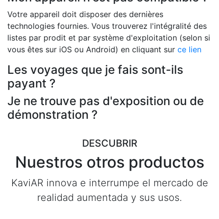
Votre appareil doit disposer des dernières
technologies fournies. Vous trouverez l'intégralité des
listes par prodit et par système d'exploitation (selon si
vous êtes sur iOS ou Android) en cliquant sur
ce lien
Les voyages que je fais sont-ils
payant ?
Je ne trouve pas d'exposition ou de
démonstration ?
DESCUBRIR
Nuestros otros productos
KaviAR innova e interrumpe el mercado de
realidad aumentada y sus usos.