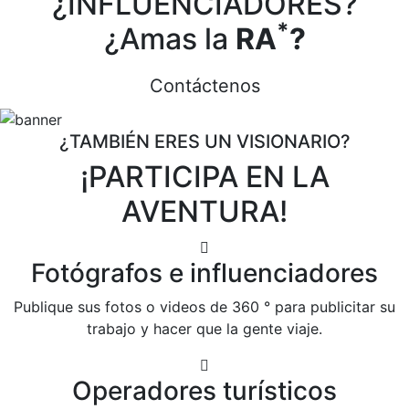
¿INFLUENCIADORES?
*
¿Amas la
RA
?
Contáctenos
¿TAMBIÉN ERES UN VISIONARIO?
¡PARTICIPA EN LA
AVENTURA!
Fotógrafos e influenciadores
Publique sus fotos o videos de 360 ​​° para publicitar su
trabajo y hacer que la gente viaje.
Operadores turísticos